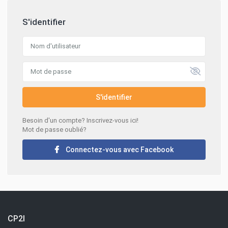
S'identifier
S'identifier
Besoin d'un compte? Inscrivez-vous ici!
Mot de passe oublié?
Connectez-vous avec Facebook
CP2I