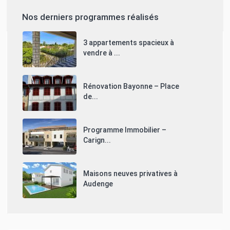
Nos derniers programmes réalisés
3 appartements spacieux à
vendre à ...
Rénovation Bayonne – Place
de...
Programme Immobilier –
Carign...
Maisons neuves privatives à
Audenge