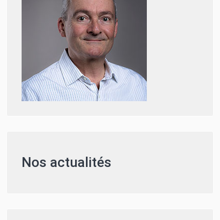
Nos actualités