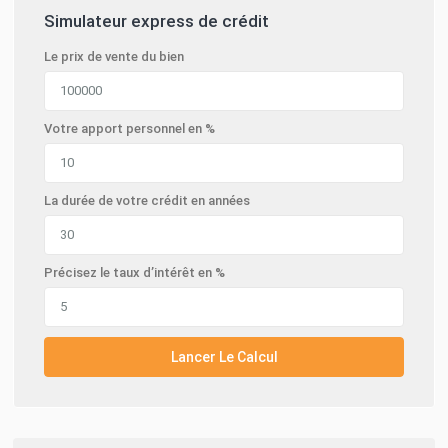
Simulateur express de crédit
Le prix de vente du bien
Votre apport personnel en %
La durée de votre crédit en années
Précisez le taux d’intérêt en %
Lancer Le Calcul