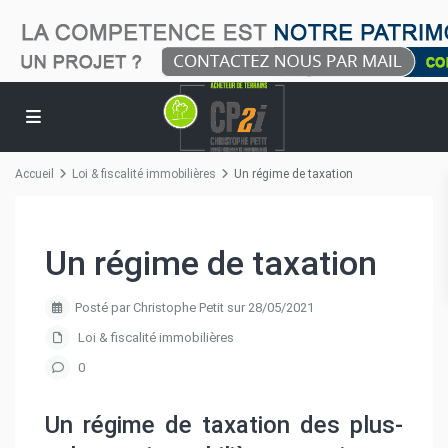
Accueil
Loi & fiscalité immobilières
Un régime de taxation
Un régime de taxation
Posté par Christophe Petit sur 28/05/2021
Loi & fiscalité immobilières
0
Un régime de taxation des plus-