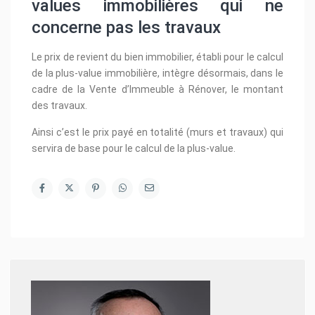
values immobilières qui ne
concerne pas les travaux
Le prix de revient du bien immobilier, établi pour le calcul
de la plus-value immobilière, intègre désormais, dans le
cadre de la Vente d’Immeuble à Rénover, le montant
des travaux.
Ainsi c’est le prix payé en totalité (murs et travaux) qui
servira de base pour le calcul de la plus-value.