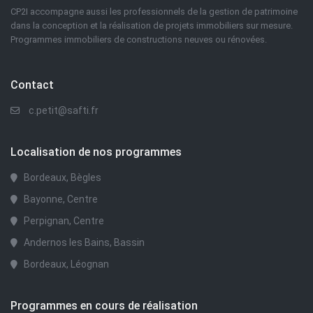
CP2I accompagne aussi les professionnels de la gestion de patrimoine
dans la conception et la réalisation de projets immobiliers sur mesure.
Programmes immobiliers de constructions neuves ou rénovées.
Contact
c.petit@safti.fr
Localisation de nos programmes
Bordeaux, Bègles
Bayonne, Centre
Perpignan, Centre
Andernos les Bains, Bassin
Bordeaux, Léognan
Programmes en cours de réalisation