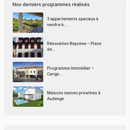
Nos derniers programmes réalisés
3 appartements spacieux à
vendre à ...
Rénovation Bayonne – Place
de...
Programme Immobilier –
Carign...
Maisons neuves privatives à
Audenge