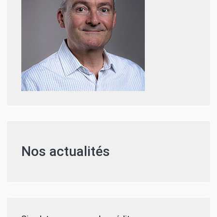
Nos actualités