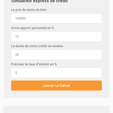
Simulateur express de crédit
Le prix de vente du bien
Votre apport personnel en %
La durée de votre crédit en années
Précisez le taux d’intérêt en %
Lancer Le Calcul