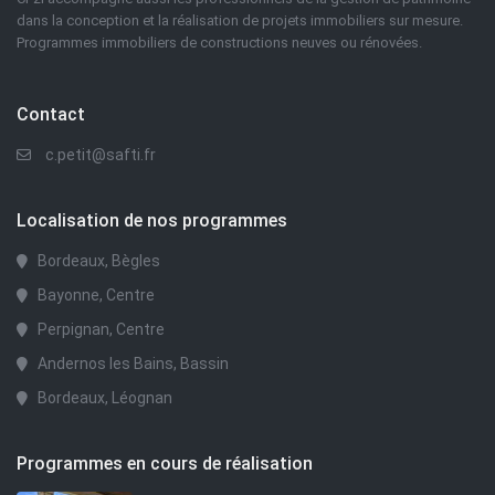
dans la conception et la réalisation de projets immobiliers sur mesure.
Programmes immobiliers de constructions neuves ou rénovées.
Contact
c.petit@safti.fr
Localisation de nos programmes
Bordeaux, Bègles
Bayonne, Centre
Perpignan, Centre
Andernos les Bains, Bassin
Bordeaux, Léognan
Programmes en cours de réalisation