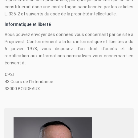
constituerait donc une contrefaçon sanctionnée par les articles
L. 335-2 et suivants du code de la propriété intellectuelle.
Informatique et liberté
Vous pouvez envoyer des données vous concernant par ce site à
Projinvest. Conformément à la loi « informatique et libertés » du
6 janvier 1978, vous disposez d’un droit d’accès et de
rectification aux informations nominatives vous concernant en
écrivant à :
CP2I
43 Cours de l’Intendance
33000 BORDEAUX