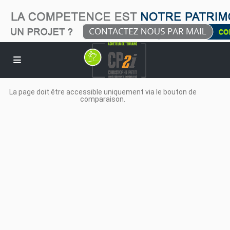
La page doit être accessible uniquement via le bouton de
comparaison.